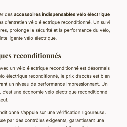
uer des
accessoires indispensables vélo électrique
es d’entretien vélo électrique reconditionné. Un suivi
naires, prolonge la sécurité et la performance du vélo,
ntelligente vélo électrique.
iques reconditionnés
vec un vélo électrique reconditionné est désormais
lo électrique reconditionné, le prix d’accès est bien
rvant un niveau de performance impressionnant. Un
, c’est une économie vélo électrique reconditionné
euf.
nditionné s’appuie sur une vérification rigoureuse :
sse par des contrôles exigeants, garantissant une