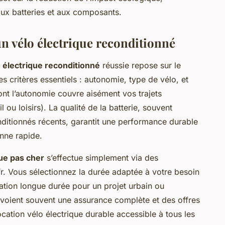
ux batteries et aux composants.
n vélo électrique reconditionné
o électrique reconditionné
réussie repose sur le
 critères essentiels : autonomie, type de vélo, et
 dont l’autonomie couvre aisément vos trajets
 ou loisirs). La qualité de la batterie, souvent
ditionnés récents, garantit une performance durable
nne rapide.
que pas cher
s’effectue simplement via des
r. Vous sélectionnez la durée adaptée à votre besoin
ation longue durée pour un projet urbain ou
révoient souvent une assurance complète et des offres
cation vélo électrique durable accessible à tous les