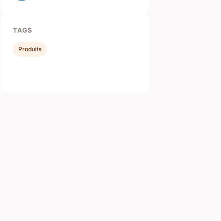
TAGS
Produits