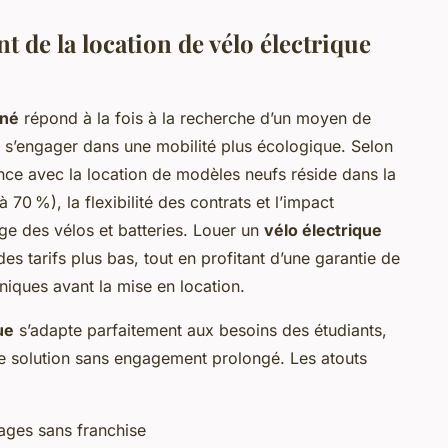
 de la location de vélo électrique
nné
répond à la fois à la recherche d’un moyen de
 s’engager dans une mobilité plus écologique. Selon
nce avec la location de modèles neufs réside dans la
 70 %), la flexibilité des contrats et l’impact
ge des vélos et batteries. Louer un
vélo électrique
s tarifs plus bas, tout en profitant d’une garantie de
hniques avant la mise en location.
ue
s’adapte parfaitement aux besoins des étudiants,
ne solution sans engagement prolongé. Les atouts
ages sans franchise