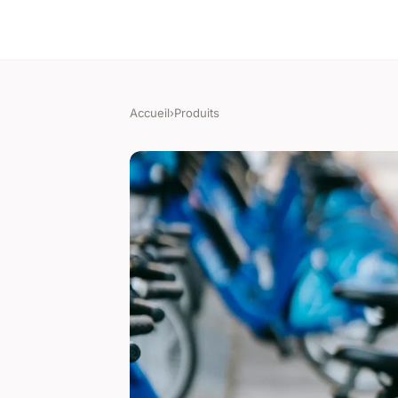
Accueil
›
Produits