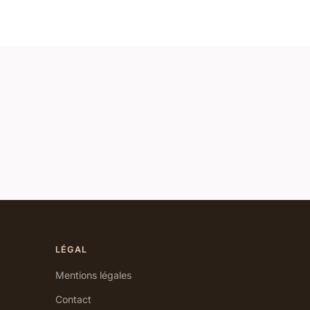
LÉGAL
Mentions légales
Contact