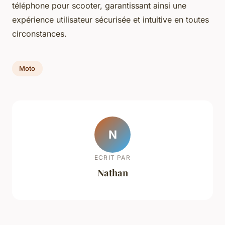
téléphone pour scooter, garantissant ainsi une
expérience utilisateur sécurisée et intuitive en toutes
circonstances.
Moto
N
ECRIT PAR
Nathan