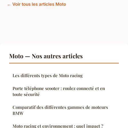
← Voir tous les articles Moto
Moto — Nos autres articles
Les différents types de Moto racing
Porte téléphone scooter : roulez connecté et en
toute sécurité
Comparatif des différentes gammes de moteurs
BMW
Moto racing et environnement : quel impact ?