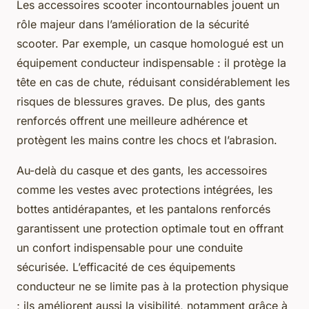
Les accessoires scooter incontournables jouent un
rôle majeur dans l’amélioration de la sécurité
scooter. Par exemple, un casque homologué est un
équipement conducteur indispensable : il protège la
tête en cas de chute, réduisant considérablement les
risques de blessures graves. De plus, des gants
renforcés offrent une meilleure adhérence et
protègent les mains contre les chocs et l’abrasion.
Au-delà du casque et des gants, les accessoires
comme les vestes avec protections intégrées, les
bottes antidérapantes, et les pantalons renforcés
garantissent une protection optimale tout en offrant
un confort indispensable pour une conduite
sécurisée. L’efficacité de ces équipements
conducteur ne se limite pas à la protection physique
; ils améliorent aussi la visibilité, notamment grâce à