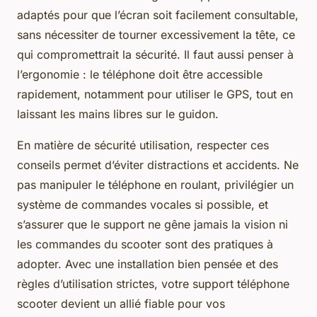
adaptés pour que l’écran soit facilement consultable,
sans nécessiter de tourner excessivement la tête, ce
qui compromettrait la sécurité. Il faut aussi penser à
l’ergonomie : le téléphone doit être accessible
rapidement, notamment pour utiliser le GPS, tout en
laissant les mains libres sur le guidon.
En matière de sécurité utilisation, respecter ces
conseils permet d’éviter distractions et accidents. Ne
pas manipuler le téléphone en roulant, privilégier un
système de commandes vocales si possible, et
s’assurer que le support ne gêne jamais la vision ni
les commandes du scooter sont des pratiques à
adopter. Avec une installation bien pensée et des
règles d’utilisation strictes, votre support téléphone
scooter devient un allié fiable pour vos