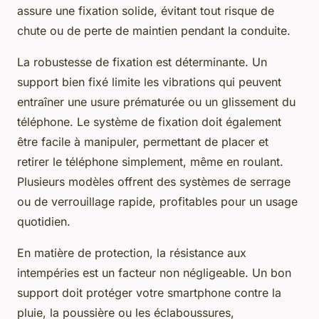
assure une fixation solide, évitant tout risque de
chute ou de perte de maintien pendant la conduite.
La robustesse de fixation est déterminante. Un
support bien fixé limite les vibrations qui peuvent
entraîner une usure prématurée ou un glissement du
téléphone. Le système de fixation doit également
être facile à manipuler, permettant de placer et
retirer le téléphone simplement, même en roulant.
Plusieurs modèles offrent des systèmes de serrage
ou de verrouillage rapide, profitables pour un usage
quotidien.
En matière de protection, la résistance aux
intempéries est un facteur non négligeable. Un bon
support doit protéger votre smartphone contre la
pluie, la poussière ou les éclaboussures,