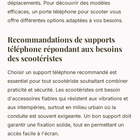
déplacements. Pour découvrir des modèles
efficaces, un porte téléphone pour scooter vous
offre différentes options adaptées à vos besoins.
Recommandations de supports
téléphone répondant aux besoins
des scootéristes
Choisir un support téléphone recommandé est
essentiel pour tout scootériste souhaitant combiner
praticité et sécurité. Les scootéristes ont besoin
d'accessoires fiables qui résistent aux vibrations et
aux intempéries, surtout en milieu urbain où la
conduite est souvent exigeante. Un bon support doit
garantir une fixation solide, tout en permettant un
accès facile à l'écran.