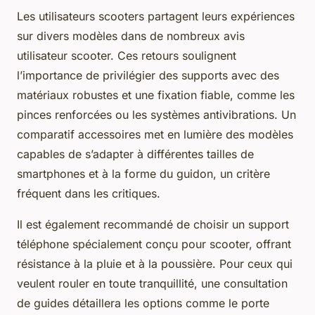
Les utilisateurs scooters partagent leurs expériences
sur divers modèles dans de nombreux avis
utilisateur scooter. Ces retours soulignent
l’importance de privilégier des supports avec des
matériaux robustes et une fixation fiable, comme les
pinces renforcées ou les systèmes antivibrations. Un
comparatif accessoires met en lumière des modèles
capables de s’adapter à différentes tailles de
smartphones et à la forme du guidon, un critère
fréquent dans les critiques.
Il est également recommandé de choisir un support
téléphone spécialement conçu pour scooter, offrant
résistance à la pluie et à la poussière. Pour ceux qui
veulent rouler en toute tranquillité, une consultation
de guides détaillera les options comme le porte