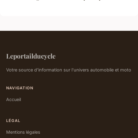
Leportailducycle
Votre source d'information sur l'univers automobile et moto
NAVIGATION
Accueil
LÉGAL
Mentions légales