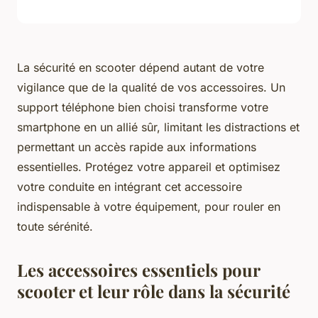
La sécurité en scooter dépend autant de votre
vigilance que de la qualité de vos accessoires. Un
support téléphone bien choisi transforme votre
smartphone en un allié sûr, limitant les distractions et
permettant un accès rapide aux informations
essentielles. Protégez votre appareil et optimisez
votre conduite en intégrant cet accessoire
indispensable à votre équipement, pour rouler en
toute sérénité.
Les accessoires essentiels pour
scooter et leur rôle dans la sécurité