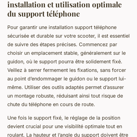
installation et utilisation optimale
du support téléphone
Pour garantir une installation support téléphone
sécurisée et durable sur votre scooter, il est essentiel
de suivre des étapes précises. Commencez par
choisir un emplacement stable, généralement sur le
guidon, où le support pourra être solidement fixé.
Veillez à serrer fermement les fixations, sans forcer
au point d’endommager le guidon ou le support lui-
même. Utiliser des outils adaptés permet d’assurer
un montage robuste, réduisant ainsi tout risque de
chute du téléphone en cours de route.
Une fois le support fixé, le réglage de la position
devient crucial pour une visibilité optimale tout en
roulant. La hauteur et l’angle du support doivent être