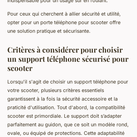
indispensable pour un usage sûr en roulant.
Pour ceux qui cherchent à allier sécurité et utilité,
opter pour un porte téléphone pour scooter offre
une solution pratique et sécurisante.
Critères à considérer pour choisir
un support téléphone sécurisé pour
scooter
Lorsqu'il s'agit de choisir un support téléphone pour
votre scooter, plusieurs critères essentiels
garantissent à la fois la sécurité accessoire et la
praticité d'utilisation. Tout d'abord, la compatibilité
scooter est primordiale. Le support doit s’adapter
parfaitement au guidon, que ce soit un modèle rond,
ovale, ou équipé de protections. Cette adaptabilité