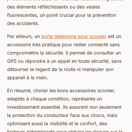
des éléments réfléchissants ou des vestes
fluorescentes, un point crucial pour la prévention
des accidents.
Par ailleurs, un
porte téléphone pour scooter
est un
accessoire très pratique pour rester connecté sans
compromettre la sécurité. Il permet de consulter un
GPS ou répondre à un appel en toute sécurité, sans
détourner le regard de la route ni manipuler son
appareil à la main.
En résumé, choisir les bons accessoires scooter,
adaptés à chaque condition, représente un
investissement essentiel. Ils assurent non seulement
la protection du conducteur face aux chocs, mais
optimisent aussi la visibilité et le confort, des
facteurs déterminants pour réduire les risques sur la