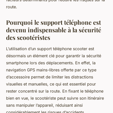
route.
Pourquoi le support téléphone est
devenu indispensable à la sécurité
des scootéristes
L’utilisation d’un support téléphone scooter est
désormais un élément clé pour garantir la sécurité
smartphone lors des déplacements. En effet, la
navigation GPS mains-libres offerte par ce type
d’accessoire permet de limiter les distractions
visuelles et manuelles, ce qui est essentiel pour
rester concentré sur la route. En fixant le téléphone
bien en vue, le scootériste peut suivre son itinéraire
sans manipuler l’appareil, réduisant ainsi
considérablement les risques d’accidents.