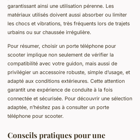
garantissant ainsi une utilisation pérenne. Les
matériaux utilisés doivent aussi absorber ou limiter
les chocs et vibrations, très fréquents lors de trajets
urbains ou sur chaussée irrégulière.
Pour résumer, choisir un porte téléphone pour
scooter implique non seulement de vérifier la
compatibilité avec votre guidon, mais aussi de
privilégier un accessoire robuste, simple d’usage, et
adapté aux conditions extérieures. Cette attention
garantit une expérience de conduite à la fois
connectée et sécurisée. Pour découvrir une sélection
adaptée, n’hésitez pas à consulter un porte
téléphone pour scooter.
Conseils pratiques pour une