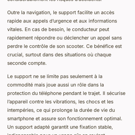
Outre la navigation, le support facilite un accès
rapide aux appels d’urgence et aux informations
vitales. En cas de besoin, le conducteur peut
rapidement répondre ou déclencher un appel sans
perdre le contrôle de son scooter. Ce bénéfice est
crucial, surtout dans des situations où chaque
seconde compte.
Le support ne se limite pas seulement à la
commodité mais joue aussi un rôle dans la
protection du téléphone pendant le trajet. Il sécurise
l’appareil contre les vibrations, les chocs et les
intempéries, ce qui prolonge la durée de vie du
smartphone et assure son fonctionnement optimal.
Un support adapté garantit une fixation stable,