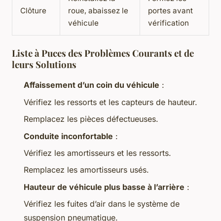
Clôture
roue, abaissez le
portes avant
véhicule
vérification
Liste à Puces des Problèmes Courants et de
leurs Solutions
Affaissement d’un coin du véhicule
:
Vérifiez les ressorts et les capteurs de hauteur.
Remplacez les pièces défectueuses.
Conduite inconfortable
:
Vérifiez les amortisseurs et les ressorts.
Remplacez les amortisseurs usés.
Hauteur de véhicule plus basse à l’arrière
:
Vérifiez les fuites d’air dans le système de
suspension pneumatique.