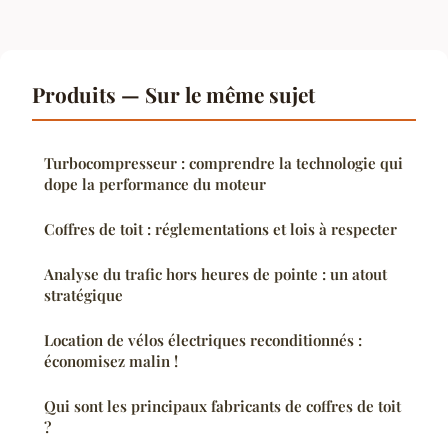
Produits — Sur le même sujet
Turbocompresseur : comprendre la technologie qui
dope la performance du moteur
Coffres de toit : réglementations et lois à respecter
Analyse du trafic hors heures de pointe : un atout
stratégique
Location de vélos électriques reconditionnés :
économisez malin !
Qui sont les principaux fabricants de coffres de toit
?