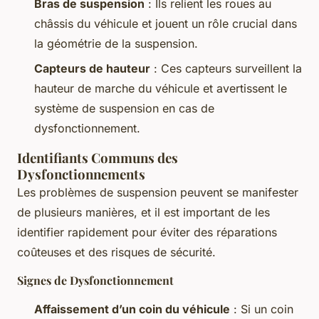
Bras de suspension
: Ils relient les roues au
châssis du véhicule et jouent un rôle crucial dans
la géométrie de la suspension.
Capteurs de hauteur
: Ces capteurs surveillent la
hauteur de marche du véhicule et avertissent le
système de suspension en cas de
dysfonctionnement.
Identifiants Communs des
Dysfonctionnements
Les problèmes de suspension peuvent se manifester
de plusieurs manières, et il est important de les
identifier rapidement pour éviter des réparations
coûteuses et des risques de sécurité.
Signes de Dysfonctionnement
Affaissement d’un coin du véhicule
: Si un coin