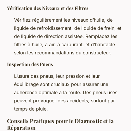
Vérification des Niveaux et des Filtres
Vérifiez régulièrement les niveaux d’huile, de
liquide de refroidissement, de liquide de frein, et
de liquide de direction assistée. Remplacez les
filtres à huile, à air, à carburant, et d’habitacle
selon les recommandations du constructeur.
Inspection des Pneus
L’usure des pneus, leur pression et leur
équilibrage sont cruciaux pour assurer une
adhérence optimale à la route. Des pneus usés
peuvent provoquer des accidents, surtout par
temps de pluie.
Conseils Pratiques pour le Diagnostic et la
Réparation