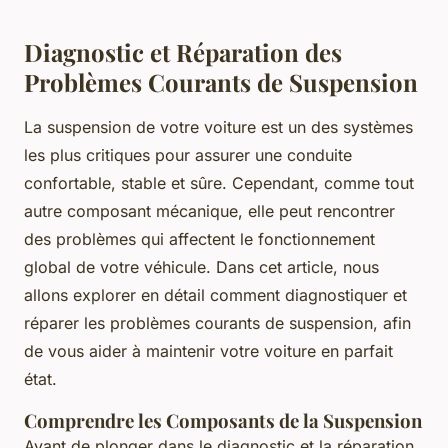
Diagnostic et Réparation des
Problèmes Courants de Suspension
La suspension de votre voiture est un des systèmes
les plus critiques pour assurer une conduite
confortable, stable et sûre. Cependant, comme tout
autre composant mécanique, elle peut rencontrer
des problèmes qui affectent le fonctionnement
global de votre véhicule. Dans cet article, nous
allons explorer en détail comment diagnostiquer et
réparer les problèmes courants de suspension, afin
de vous aider à maintenir votre voiture en parfait
état.
Comprendre les Composants de la Suspension
Avant de plonger dans le diagnostic et la réparation,