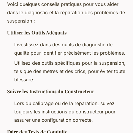
Voici quelques conseils pratiques pour vous aider
dans le diagnostic et la réparation des problèmes de
suspension :
Utiliser les Outils Adéquats
Investissez dans des outils de diagnostic de
qualité pour identifier précisément les problèmes.
Utilisez des outils spécifiques pour la suspension,
tels que des mètres et des crics, pour éviter toute
blessure.
Suivre les Instructions du Constructeur
Lors du calibrage ou de la réparation, suivez
toujours les instructions du constructeur pour
assurer une configuration correcte.
Faire des Tests de Conduite