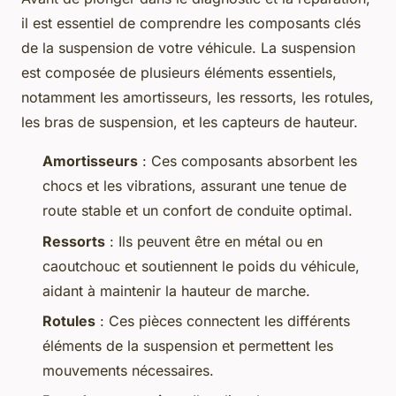
il est essentiel de comprendre les composants clés
de la suspension de votre véhicule. La suspension
est composée de plusieurs éléments essentiels,
notamment les amortisseurs, les ressorts, les rotules,
les bras de suspension, et les capteurs de hauteur.
Amortisseurs
: Ces composants absorbent les
chocs et les vibrations, assurant une tenue de
route stable et un confort de conduite optimal.
Ressorts
: Ils peuvent être en métal ou en
caoutchouc et soutiennent le poids du véhicule,
aidant à maintenir la hauteur de marche.
Rotules
: Ces pièces connectent les différents
éléments de la suspension et permettent les
mouvements nécessaires.