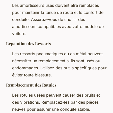
Les amortisseurs usés doivent être remplacés
pour maintenir la tenue de route et le confort de
conduite. Assurez-vous de choisir des
amortisseurs compatibles avec votre modèle de
voiture.
Réparation des Ressorts
Les ressorts pneumatiques ou en métal peuvent
nécessiter un remplacement si ils sont usés ou
endommagés. Utilisez des outils spécifiques pour
éviter toute blessure.
Remplacement des Rotules
Les rotules usées peuvent causer des bruits et
des vibrations. Remplacez-les par des pièces
neuves pour assurer une conduite stable.