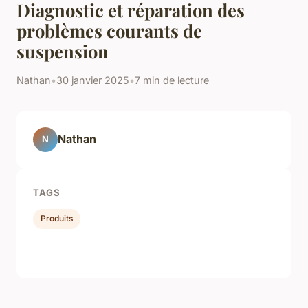
Diagnostic et réparation des
problèmes courants de
suspension
Nathan
•
30 janvier 2025
•
7 min de lecture
Nathan
N
TAGS
Produits