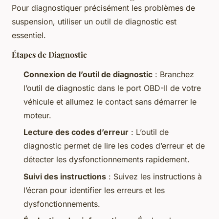
Pour diagnostiquer précisément les problèmes de
suspension, utiliser un outil de diagnostic est
essentiel.
Étapes de Diagnostic
Connexion de l’outil de diagnostic
: Branchez
l’outil de diagnostic dans le port OBD-II de votre
véhicule et allumez le contact sans démarrer le
moteur.
Lecture des codes d’erreur
: L’outil de
diagnostic permet de lire les codes d’erreur et de
détecter les dysfonctionnements rapidement.
Suivi des instructions
: Suivez les instructions à
l’écran pour identifier les erreurs et les
dysfonctionnements.