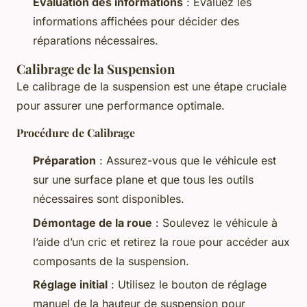
Évaluation des informations
: Évaluez les
informations affichées pour décider des
réparations nécessaires.
Calibrage de la Suspension
Le calibrage de la suspension est une étape cruciale
pour assurer une performance optimale.
Procédure de Calibrage
Préparation
: Assurez-vous que le véhicule est
sur une surface plane et que tous les outils
nécessaires sont disponibles.
Démontage de la roue
: Soulevez le véhicule à
l’aide d’un cric et retirez la roue pour accéder aux
composants de la suspension.
Réglage initial
: Utilisez le bouton de réglage
manuel de la hauteur de suspension pour