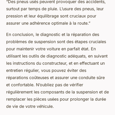
“Des pneus usés peuvent provoquer des accidents,
surtout par temps de pluie. L’usure des pneus, leur
pression et leur équilibrage sont cruciaux pour
assurer une adhérence optimale à la route.”
En conclusion, le diagnostic et la réparation des
problèmes de suspension sont des étapes cruciales
pour maintenir votre voiture en parfait état. En
utilisant les outils de diagnostic adéquats, en suivant
les instructions du constructeur, et en effectuant un
entretien régulier, vous pouvez éviter des
réparations coûteuses et assurer une conduite sûre
et confortable. N’oubliez pas de vérifier
régulièrement les composants de la suspension et de
remplacer les pièces usées pour prolonger la durée
de vie de votre véhicule.