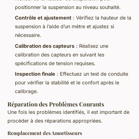
positionner la suspension au niveau souhaité.
Contrôle et ajustement
: Vérifiez la hauteur de la
suspension à l’aide d’un mètre et ajustez si
nécessaire.
Calibration des capteurs
: Réalisez une
calibration des capteurs en suivant les
spécifications de tension requises.
Inspection finale
: Effectuez un test de conduite
pour vérifier la stabilité et le confort après le
calibrage.
Réparation des Problèmes Courants
Une fois les problèmes identifiés, il est important de
procéder à des réparations appropriées.
Remplacement des Amortisseurs