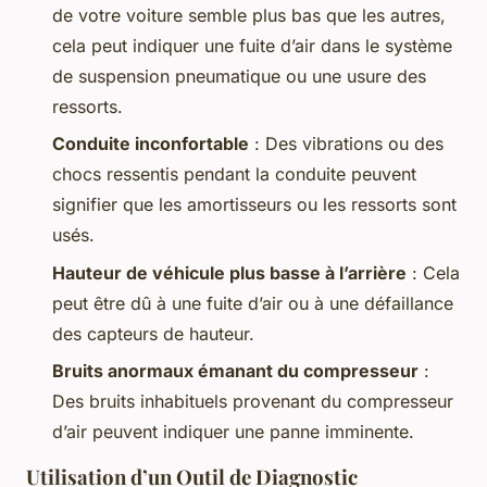
de votre voiture semble plus bas que les autres,
cela peut indiquer une fuite d’air dans le système
de suspension pneumatique ou une usure des
ressorts.
Conduite inconfortable
: Des vibrations ou des
chocs ressentis pendant la conduite peuvent
signifier que les amortisseurs ou les ressorts sont
usés.
Hauteur de véhicule plus basse à l’arrière
: Cela
peut être dû à une fuite d’air ou à une défaillance
des capteurs de hauteur.
Bruits anormaux émanant du compresseur
:
Des bruits inhabituels provenant du compresseur
d’air peuvent indiquer une panne imminente.
Utilisation d’un Outil de Diagnostic