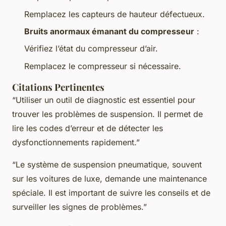
Remplacez les capteurs de hauteur défectueux.
Bruits anormaux émanant du compresseur
:
Vérifiez l’état du compresseur d’air.
Remplacez le compresseur si nécessaire.
Citations Pertinentes
“Utiliser un outil de diagnostic est essentiel pour
trouver les problèmes de suspension. Il permet de
lire les codes d’erreur et de détecter les
dysfonctionnements rapidement.”
“Le système de suspension pneumatique, souvent
sur les voitures de luxe, demande une maintenance
spéciale. Il est important de suivre les conseils et de
surveiller les signes de problèmes.”