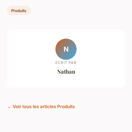
Produits
N
ECRIT PAR
Nathan
← Voir tous les articles Produits