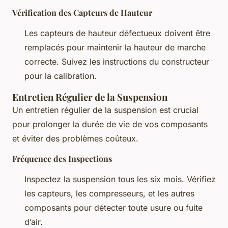
Vérification des Capteurs de Hauteur
Les capteurs de hauteur défectueux doivent être
remplacés pour maintenir la hauteur de marche
correcte. Suivez les instructions du constructeur
pour la calibration.
Entretien Régulier de la Suspension
Un entretien régulier de la suspension est crucial
pour prolonger la durée de vie de vos composants
et éviter des problèmes coûteux.
Fréquence des Inspections
Inspectez la suspension tous les six mois. Vérifiez
les capteurs, les compresseurs, et les autres
composants pour détecter toute usure ou fuite
d’air.