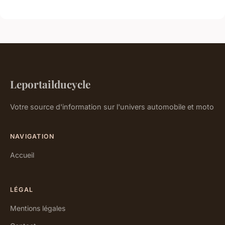
Leportailducycle
Votre source d'information sur l'univers automobile et moto
NAVIGATION
Accueil
LÉGAL
Mentions légales